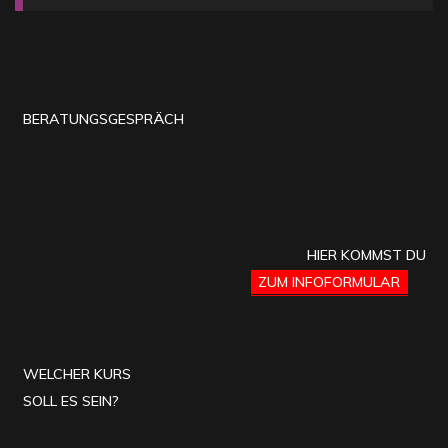
BERATUNGSGESPRÄCH
HIER KOMMST DU
ZUM INFOFORMULAR
WELCHER KURS
SOLL ES SEIN?