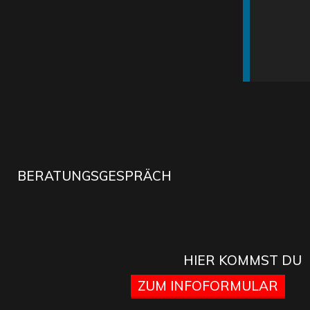
BERATUNGSGESPRÄCH
HIER KOMMST DU
ZUM INFOFORMULAR