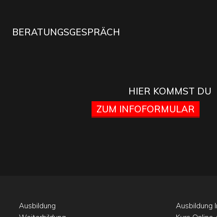
BERATUNGSGESPRÄCH
HIER KOMMST DU
ZUM INFOFORMULAR
Ausbildung
Ausbildung I