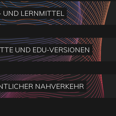
- UND LERNMITTEL
TTE UND EDU-VERSIONEN
NTLICHER NAHVERKEHR