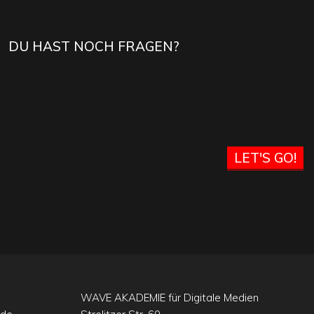
DU HAST NOCH FRAGEN?
LET'S GO!
WAVE AKADEMIE für Digitale Medien