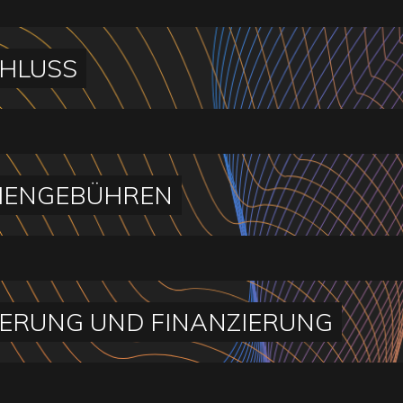
HLUSS
IENGEBÜHREN
ERUNG UND FINANZIERUNG