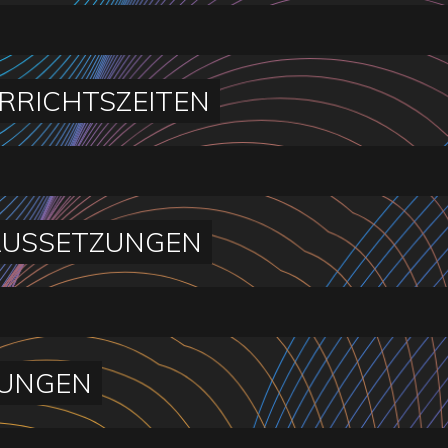
RRICHTSZEITEN
USSETZUNGEN
UNGEN