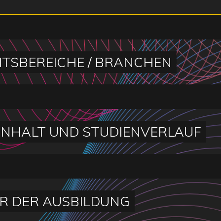
ITSBEREICHE / BRANCHEN
INHALT UND STUDIENVERLAUF
R DER AUSBILDUNG