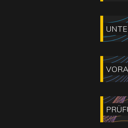
UNTE
VORA
PRÜF