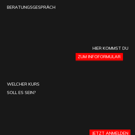
BERATUNGSGESPRÄCH
HIER KOMMST DU
ZUM INFOFORMULAR
WELCHER KURS
SOLL ES SEIN?
JETZT ANMELDEN