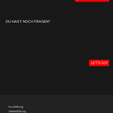
DU HAST NOCH FRAGEN?
LET'S GO!
Ausbildung
Weiterbildung