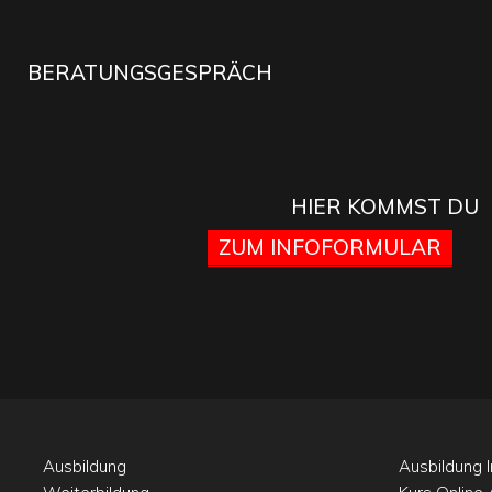
BERATUNGSGESPRÄCH
HIER KOMMST DU
ZUM INFOFORMULAR
Ausbildung
Ausbildung I