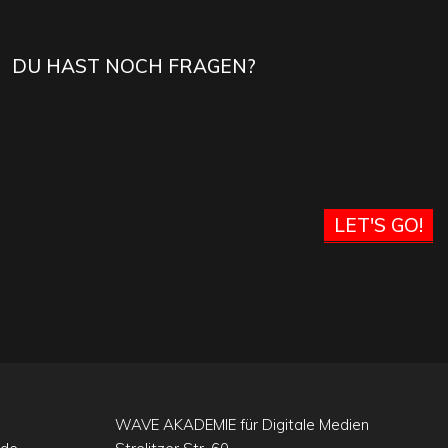
DU HAST NOCH FRAGEN?
LET'S GO!
WAVE AKADEMIE für Digitale Medien