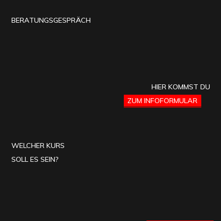
BERATUNGSGESPRÄCH
HIER KOMMST DU
ZUM INFOFORMULAR
WELCHER KURS
SOLL ES SEIN?