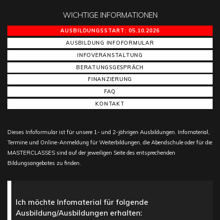
WICHTIGE INFORMATIONEN
AUSBILDUNGSSTART: 05.10.2026
AUSBILDUNG INFOFORMULAR
INFOVERANSTALTUNG
BERATUNGSGESPRÄCH
FINANZIERUNG
FAQ
KONTAKT
Dieses Infoformular ist für unsere 1- und 2-jährigen Ausbildungen. Infomaterial,
Termine und Online-Anmeldung für Weiterbildungen, die Abendschule oder für die
MASTERCLASSES sind auf der jeweiligen Seite des entsprechenden
Bildungsangebotes zu finden.
Ich möchte Infomaterial für folgende
Ausbildung/Ausbildungen erhalten: