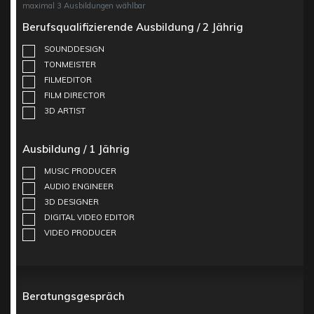
maximal 3 Ausbildungen wählbar
Berufsqualifizierende Ausbildung / 2 Jährig
SOUNDDESIGN
TONMEISTER
FILMEDITOR
FILM DIRECTOR
3D ARTIST
Ausbildung / 1 Jährig
MUSIC PRODUCER
AUDIO ENGINEER
3D DESIGNER
DIGITAL VIDEO EDITOR
VIDEO PRODUCER
Beratungsgespräch