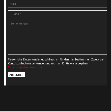
Persönliche Daten werden auschliesslich für den hier bestimmten Zweck der
Kontaktaufnahme verwendet und nicht an Dritte weitergegeben.
Datenschutzbestimmungen
ABSENDEN