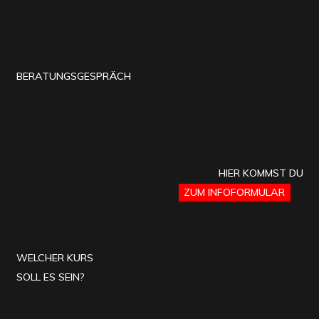
BERATUNGSGESPRÄCH
HIER KOMMST DU
ZUM INFOFORMULAR
WELCHER KURS
SOLL ES SEIN?