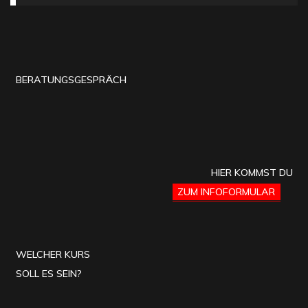
BERATUNGSGESPRÄCH
HIER KOMMST DU
ZUM INFOFORMULAR
WELCHER KURS
SOLL ES SEIN?