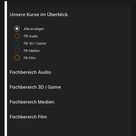
Unsere Kurse im Überblick.
Alle anzeigen
FB Audio
FB 3D / Game
FB Medien
FB Film
Fachbereich Audio
Fachbereich 3D / Game
Fachbereich Medien
Fachbereich Film