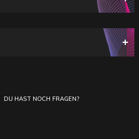
DU HAST NOCH FRAGEN?