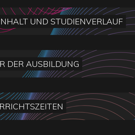
INHALT UND STUDIENVERLAUF
R DER AUSBILDUNG
RRICHTSZEITEN