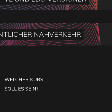
NTLICHER NAHVERKEHR
WELCHER KURS
SOLL ES SEIN?