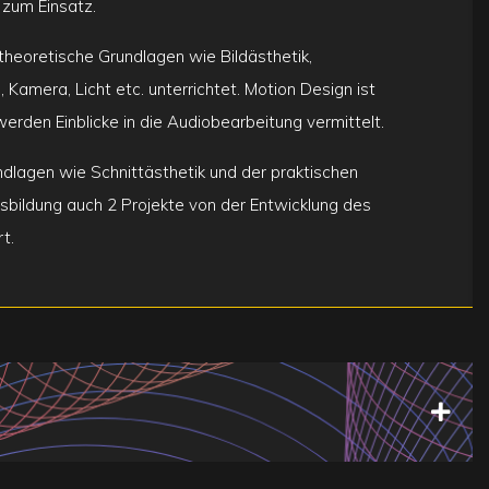
zum Einsatz.
heoretische Grundlagen wie Bildästhetik,
Kamera, Licht etc. unterrichtet. Motion Design ist
rden Einblicke in die Audiobearbeitung vermittelt.
dlagen wie Schnittästhetik und der praktischen
bildung auch 2 Projekte von der Entwicklung des
t.