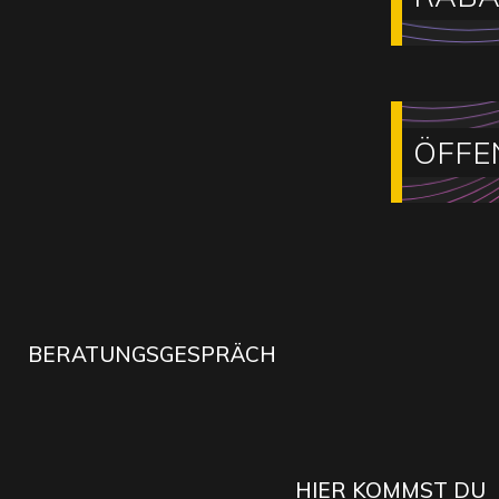
ÖFFE
BERATUNGSGESPRÄCH
HIER KOMMST DU