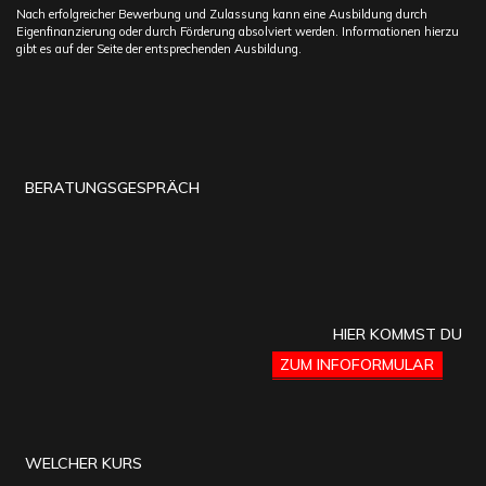
Nach erfolgreicher Bewerbung und Zulassung kann eine Ausbildung durch
Eigenfinanzierung oder durch Förderung absolviert werden. Informationen hierzu
gibt es auf der Seite der entsprechenden Ausbildung.
BERATUNGSGESPRÄCH
HIER KOMMST DU
ZUM INFOFORMULAR
WELCHER KURS