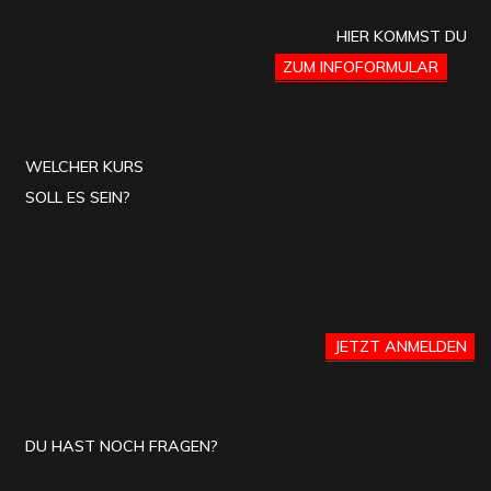
HIER KOMMST DU
ZUM INFOFORMULAR
WELCHER KURS
SOLL ES SEIN?
JETZT ANMELDEN
DU HAST NOCH FRAGEN?