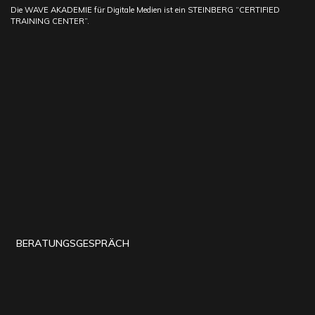
Die WAVE AKADEMIE für Digitale Medien ist ein STEINBERG “CERTIFIED
TRAINING CENTER”.
BERATUNGSGESPRÄCH