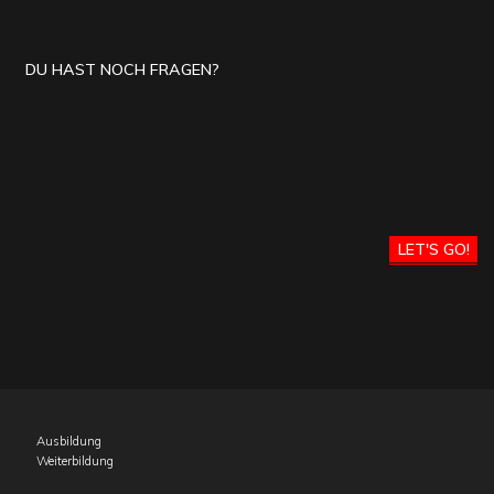
DU HAST NOCH FRAGEN?
LET'S GO!
Ausbildung
Weiterbildung