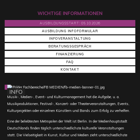
WICHTIGE INFORMATIONEN
AUSBILDUNGSSTART: 05.10.2026
AUSBILDUNG INFOFORMULAR
INFOVERANSTALTUNG
BERATUNGSGESPRÄCH
FINANZIERUNG
FAQ
KONTAKT
INFO
Musik-, Medien-, Event- und Kulturmanagement hat die Aufgabe, u. a.
Musikproduktionen, Festival-, Konzert- oder Theaterveranstaltungen, Events,
Kulturprojekten oder einzelnen Künstlern und Bands zum Erfolg zu verhelfen.
Eine der beliebtesten Metropolen der Welt ist Berlin. In der Medienhauptstadt
Deutschlands finden täglich unterschiedlichste kulturelle Veranstaltungen
statt. Die Vielseitigkeit in Kunst, Kultur und Medien zieht unterschiedlichste