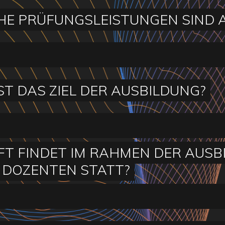
E PRÜFUNGSLEISTUNGEN SIND 
ST DAS ZIEL DER AUSBILDUNG?
FT FINDET IM RAHMEN DER AUS
 DOZENTEN STATT?