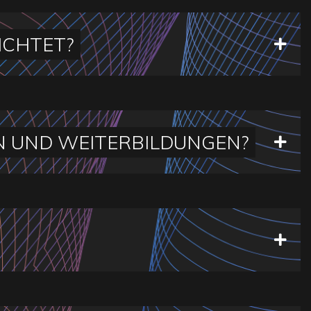
ICHTET?
N UND WEITERBILDUNGEN?