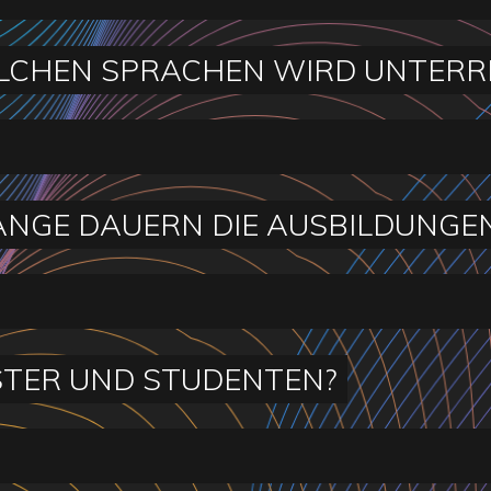
LCHEN SPRACHEN WIRD UNTERR
ANGE DAUERN DIE AUSBILDUNGE
TER UND STUDENTEN?