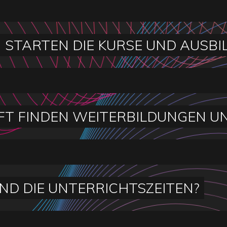
STARTEN DIE KURSE UND AUSBI
FT FINDEN WEITERBILDUNGEN U
IND DIE UNTERRICHTSZEITEN?