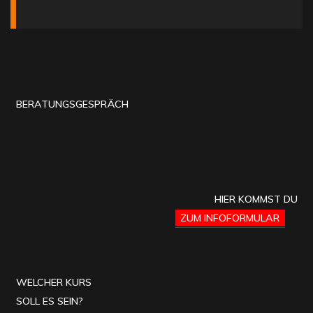
BERATUNGSGESPRÄCH
HIER KOMMST DU
ZUM INFOFORMULAR
WELCHER KURS
SOLL ES SEIN?