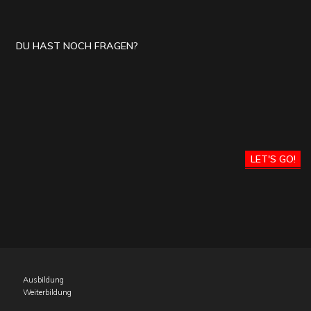
DU HAST NOCH FRAGEN?
LET'S GO!
Ausbildung
Weiterbildung