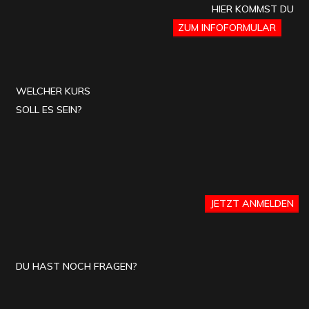
HIER KOMMST DU
ZUM INFOFORMULAR
WELCHER KURS
SOLL ES SEIN?
JETZT ANMELDEN
DU HAST NOCH FRAGEN?