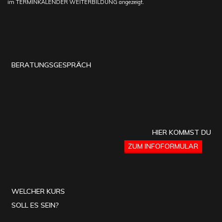
im TERMINKALENDER WEITERBILDUNG angezeigt.
BERATUNGSGESPRÄCH
HIER KOMMST DU
ZUM INFOFORMULAR
WELCHER KURS
SOLL ES SEIN?