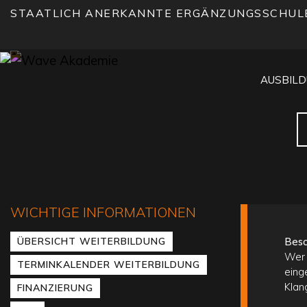
STAATLICH ANERKANNTE ERGÄNZUNGSSCHUL
AUSBIL
WICHTIGE INFORMATIONEN
ÜBERSICHT WEITERBILDUNG
Besc
Wer 
TERMINKALENDER WEITERBILDUNG
eing
Klan
FINANZIERUNG