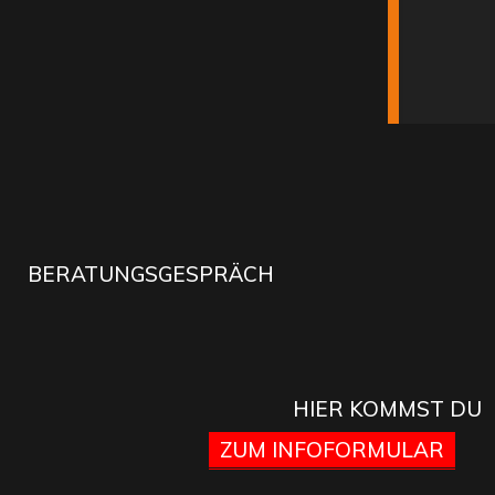
BERATUNGSGESPRÄCH
HIER KOMMST DU
ZUM INFOFORMULAR