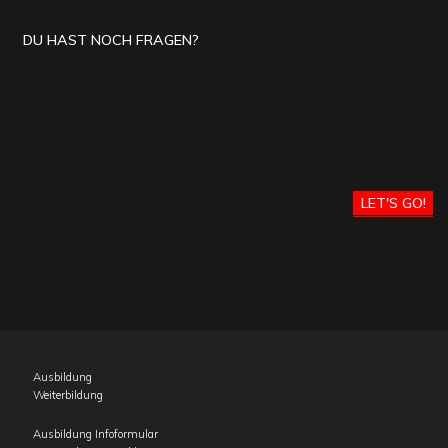
DU HAST NOCH FRAGEN?
LET'S GO!
Ausbildung
Weiterbildung
Ausbildung Infoformular