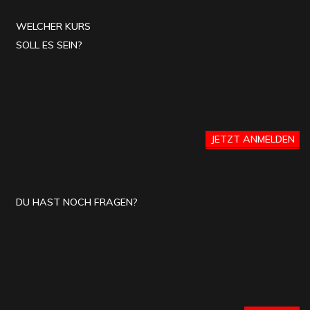
WELCHER KURS
SOLL ES SEIN?
JETZT ANMELDEN
DU HAST NOCH FRAGEN?