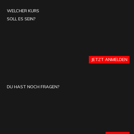
WELCHER KURS
SOLL ES SEIN?
JETZT ANMELDEN
DU HAST NOCH FRAGEN?