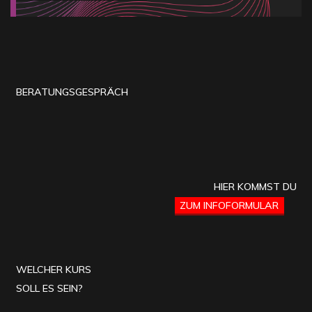
BERATUNGSGESPRÄCH
HIER KOMMST DU
ZUM INFOFORMULAR
WELCHER KURS
SOLL ES SEIN?